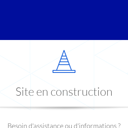
Site en construction
Besoin d'assistance ou d'informations ?