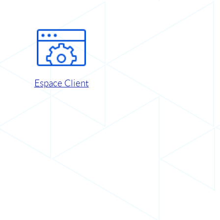
Espace Client