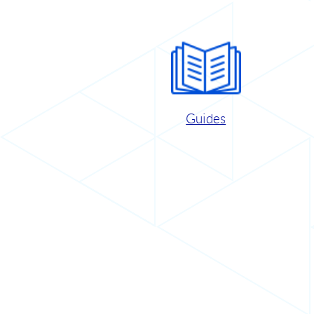
Guides