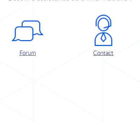
Forum
Contact